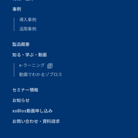
事例
導入事例
活用事例
製品概要
知る・学ぶ・動画
e-ラーニング
動画でわかるゾブロス
セミナー情報
お知らせ
xoBlos動画申し込み
お問い合わせ・資料請求