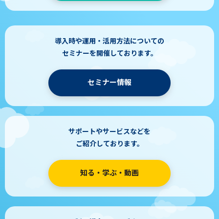
導入時や運用・活用方法についての
セミナーを開催しております。
セミナー情報
サポートやサービスなどを
ご紹介しております。
知る・学ぶ・動画