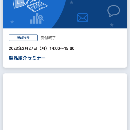
製品紹介
受付終了
2023年2月27日（月）14:00～15:00
製品紹介セミナー