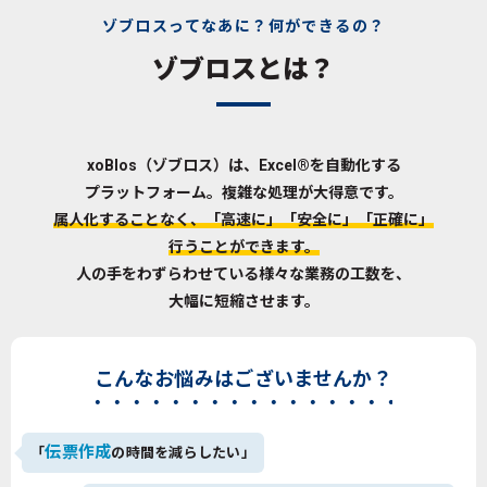
ゾブロスってなあに？何ができるの？
ゾブロスとは？
xoBlos（ゾブロス）は、Excel®を自動化する
プラットフォーム。複雑な処理が大得意です。
属人化することなく、「高速に」「安全に」「正確に」
行うことができます。
人の手をわずらわせている様々な業務の工数を、
大幅に短縮させます。
こんなお悩みはございませんか？
伝票作成
「
の時間を減らしたい」