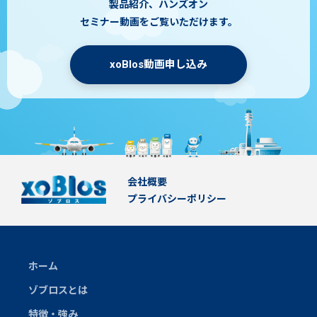
製品紹介、ハンズオン
セミナー動画をご覧いただけます。
xoBlos動画申し込み
会社概要
プライバシーポリシー
ホーム
ゾブロスとは
特徴・強み