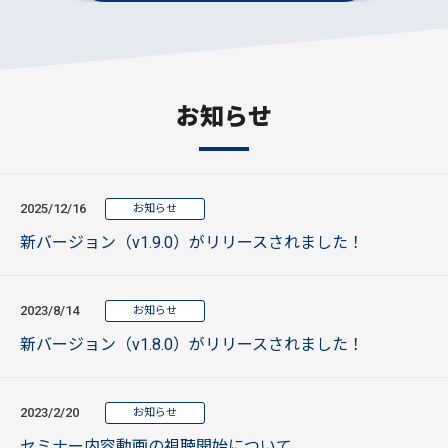
お知らせ
2025/12/16
お知らせ
新バージョン（v1.9.0）がリリースされました！
2023/8/14
お知らせ
新バージョン（v1.8.0）がリリースされました！
2023/2/20
お知らせ
セミナー内容動画の視聴開始について