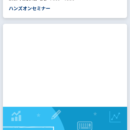
ハンズオンセミナー