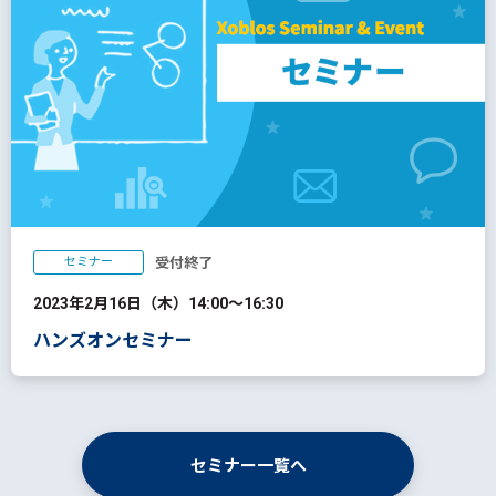
セミナー
受付終了
2023年2月16日（木）14:00～16:30
ハンズオンセミナー
セミナー一覧へ