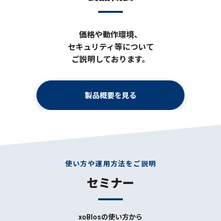
価格や動作環境、
セキュリティ等について
ご説明しております。
製品概要を見る
使い方や運用方法をご説明
セミナー
xoBlosの使い方から