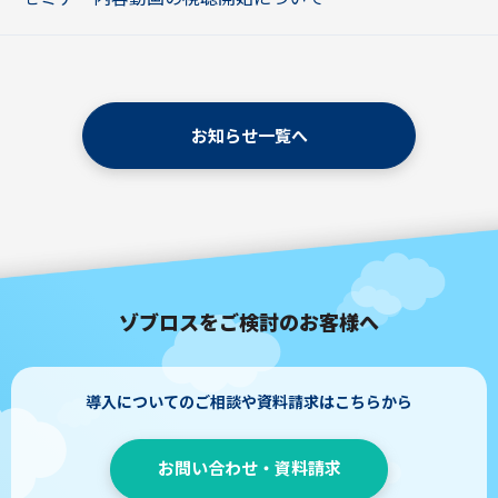
お知らせ一覧へ
ゾブロスをご検討のお客様へ
導入についてのご相談や資料請求はこちらから
お問い合わせ・資料請求