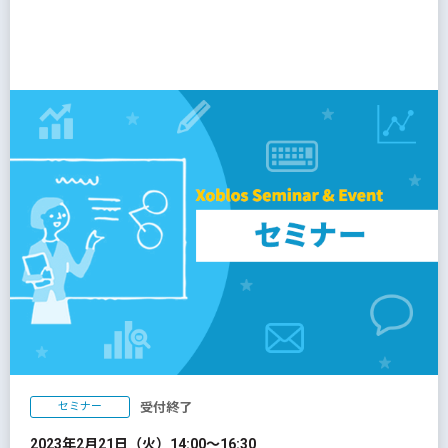
セミナー
受付終了
2023年2月21日（火）14:00～16:30