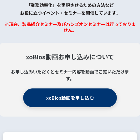
「業務効率化」を実現させるための方法など
お役に立つイベント・セミナーを開催しています。
※現在、製品紹介セミナー及びハンズオンセミナーは行っておりま
せん。
xoBlos動画お申し込みについて
お申し込みいただくとセミナー内容を動画でご覧いただけま
す。
xoBlos動画を申し込む