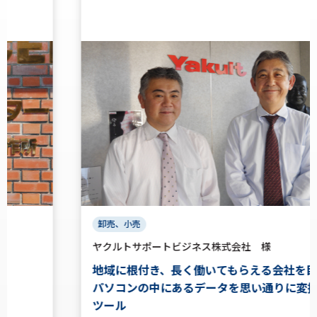
卸売、小売
ヤクルトサポートビジネス株式会社 様
地域に根付き、長く働いてもらえる会社を目指す
パソコンの中にあるデータを思い通りに変換する
ツール