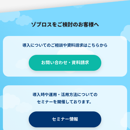
ゾブロスをご検討のお客様へ
導入についてのご相談や資料請求はこちらから
お問い合わせ・資料請求
導入時や運用・活用方法についての
セミナーを開催しております。
セミナー情報