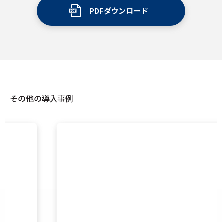
PDFダウンロード
その他の導入事例