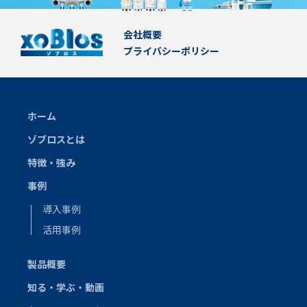
会社概要
プライバシーポリシー
ホーム
ゾブロスとは
特徴・強み
事例
導入事例
活用事例
製品概要
知る・学ぶ・動画