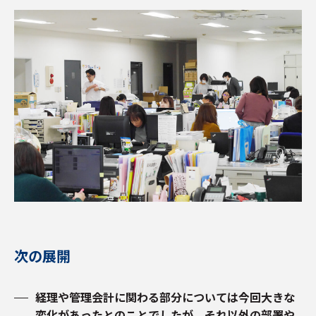
次の展開
経理や管理会計に関わる部分については今回大きな
変化があったとのことでしたが、それ以外の部署や