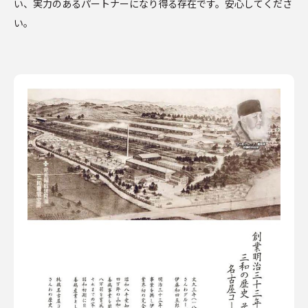
い、実力のあるパートナーになり得る存在です。安心してくださ
い。