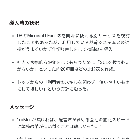
導入時の状況
DBとMicrosoft Excel®を同時に使える別サービスを検討
したこともあったが、利用している基幹システムとの連
携がうまくいかず仕切り直しをしてxoBlosを導入。
社内で客観的な評価をしてもらうために「SQLを扱う必要
がないか」といった約20項目ほどの比較表を作成。
トップからの「利用者のスキルを問わず、使いやすいもの
にしてほしい」という方針に沿った。
メッセージ
"xoBlosが無ければ、経営陣が求める会社の変化スピード
に業務改革が追い付くことは難しかった。"