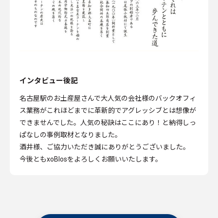
インタビュー後記
名古屋駅のお土産屋さんで大人気の会社様のバックオフィ
ス業務がこれほどまでに革新的でアグレッシブとは想像が
できませんでした。人気の秘訣はここにあり！と納得しっ
ぱなしの事例取材となりました。
酒井様、ご協力いただき誠にありがとうございました。
今後ともxoBlosをよろしくお願いいたします。