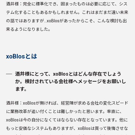
酒井様：完全に標準化でき、固まったものは必要に応じて、シス
テム化することもあるかもしれません。これはまだまだ遠い未来
の話ではありますが…xoBlosがあったからこそ、こんな検討も出
来るようになりました。
xoBlosとは
酒井様にとって、xoBlosとはどんな存在でしょう
か。検討されている会社様へメッセージをお願いし
ます。
酒井様：xoBlosが無ければ、経営陣が求める会社の変化スピード
に業務改革が追い付くことは難しかったと思います。率直に、
xoBlosは今の自分になくてはならない存在となっています。他に
もっと安価なシステムもありますが、xoBlosは買って後悔させな