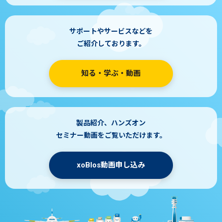
サポートやサービスなどを
ご紹介しております。
知る・学ぶ・動画
製品紹介、ハンズオン
セミナー動画をご覧いただけます。
xoBlos動画申し込み