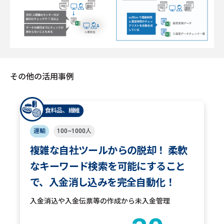
その他の活用事例
食料品、繊維
運輸
100~1000人
複雑な自社ツールからの脱却！ 柔軟
なキーワード検索を可能にすること
で、入金消し込みを完全自動化！
入金消込や入金伝票等の作成から未入金管理