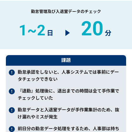
勤怠管理及び入退室データのチェック
20
1~2
日
分
課題
勤怠承認をしないと、人事システムでは事前にデー
タチェックできない
『退勤』処理後に、退出までの時間は全て手作業で
チェックしていた
勤怠データと入退室データが手作業集計のため、抜
け漏れやミスが発生
前日分の勤怠データ処理をするため、人事部は持ち