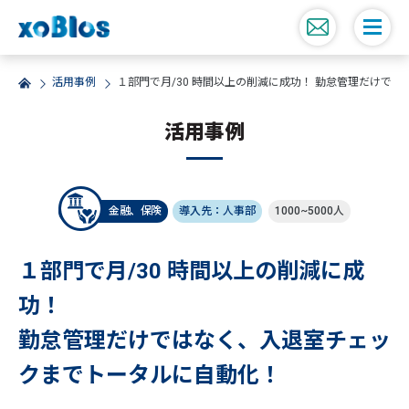
活用事例
１部門で月/30 時間以上の削減に成功！ 勤怠管理だけで
活用事例
金融、保険
導入先：人事部
1000~5000人
１部門で月/30 時間以上の削減に成
功！
勤怠管理だけではなく、入退室チェッ
クまでトータルに自動化！