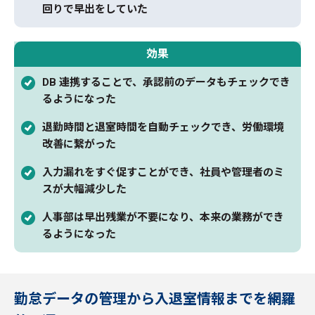
回りで早出をしていた
効果
DB 連携することで、承認前のデータもチェックでき
るようになった
退勤時間と退室時間を自動チェックでき、労働環境
改善に繋がった
入力漏れをすぐ促すことができ、社員や管理者のミ
スが大幅減少した
人事部は早出残業が不要になり、本来の業務ができ
るようになった
勤怠データの管理から入退室情報までを網羅