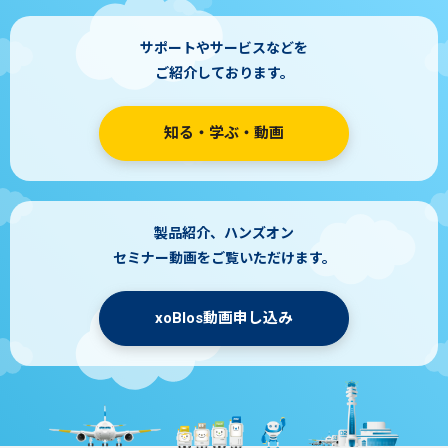
サポートやサービスなどを
ご紹介しております。
知る・学ぶ・動画
製品紹介、ハンズオン
セミナー動画をご覧いただけます。
xoBlos動画申し込み