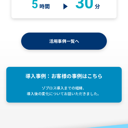
30
5
時間
分
活用事例一覧へ
導入事例：お客様の事例はこちら
ゾブロス導入までの経緯、
導入後の変化についてお話いただきました。