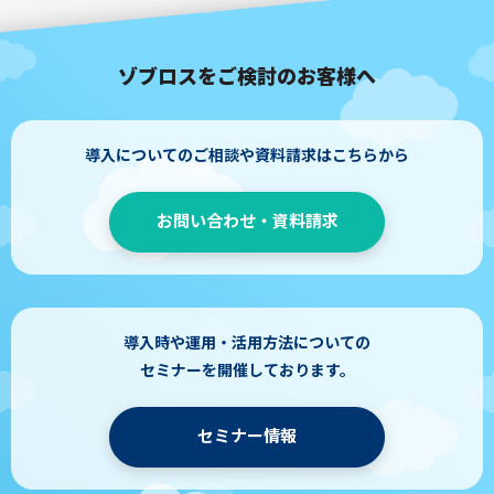
ゾブロスをご検討のお客様へ
導入についてのご相談や資料請求はこちらから
お問い合わせ・資料請求
導入時や運用・活用方法についての
セミナーを開催しております。
セミナー情報