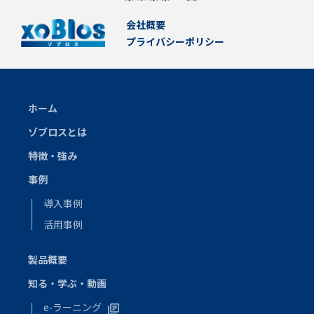
会社概要
プライバシーポリシー
ホーム
ゾブロスとは
特徴・強み
事例
導入事例
活用事例
製品概要
知る・学ぶ・動画
e-ラーニング