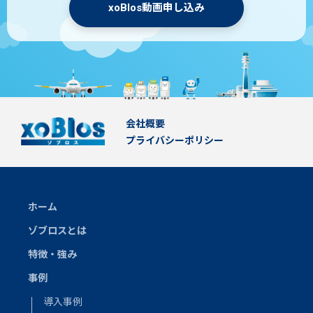
xoBlos動画申し込み
会社概要
プライバシーポリシー
ホーム
ゾブロスとは
特徴・強み
事例
導入事例