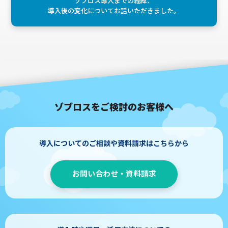
ゾブロス導入までの経緯、
導入後の変化についてお話いただきました。
ゾブロスをご検討のお客様へ
導入についてのご相談や資料請求はこちらから
お問い合わせ・資料請求