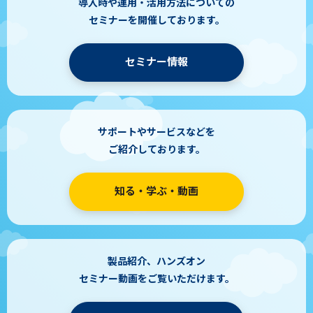
導入時や運用・活用方法についての
セミナーを開催しております。
セミナー情報
サポートやサービスなどを
ご紹介しております。
知る・学ぶ・動画
製品紹介、ハンズオン
セミナー動画をご覧いただけます。