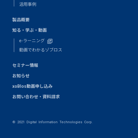
活用事例
製品概要
知る・学ぶ・動画
e-ラーニング
動画でわかるゾブロス
セミナー情報
お知らせ
xoBlos動画申し込み
お問い合わせ・資料請求
© 2021 Digital Information Technologies Corp.