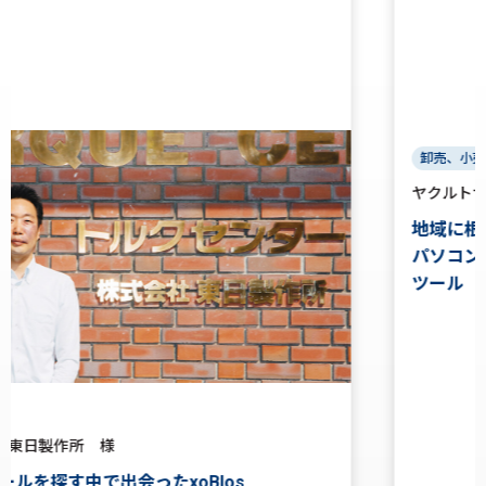
卸売、小売
ヤクルトサポートビジネス株式会社 様
地域に根付き、長く働いてもらえる会社を目指す