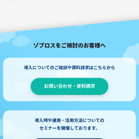
ゾブロスをご検討のお客様へ
導入についてのご相談や資料請求はこちらから
お問い合わせ・資料請求
導入時や運用・活用方法についての
セミナーを開催しております。