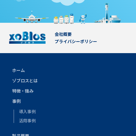
会社概要
プライバシーポリシー
ホーム
ゾブロスとは
特徴・強み
事例
導入事例
活用事例