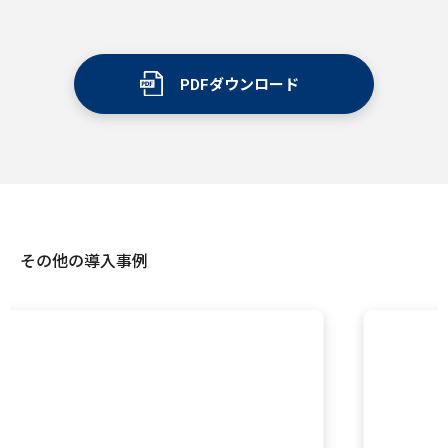
PDFダウンロード
その他の導入事例