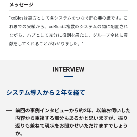
メッセージ
"xoBlosは裏方として各システムをつなぐ肝心要の鍵です。こ
れまでの実績から、xoBlosは複数のシステムの間に配置され
ながら、ハブとして充分に役割を果たし、グループ全体に貢
献をしてくれることがわかりました。"
INTERVIEW
システム導入から２年を経て
前回の事例インタビューから約2年、以前お伺いした
内容から重複する部分もあるかと思いますが、振り
返りも兼ねて現状をお聞かせいただけますでしょう
か。