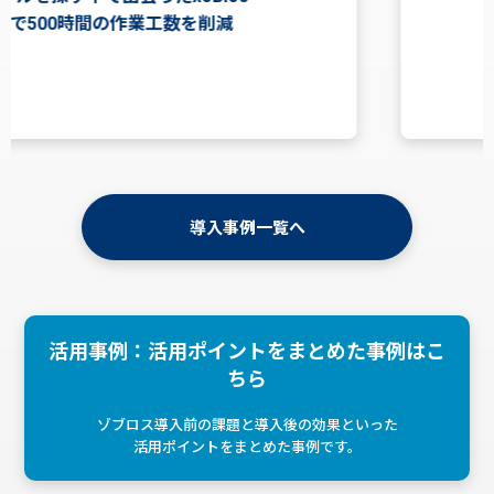
パソコンの中にあるデータを思い通りに変換する
ツール
導入事例一覧へ
活用事例：活用ポイントをまとめた事例はこ
ちら
ゾブロス導入前の課題と導入後の効果といった
活用ポイントをまとめた事例です。