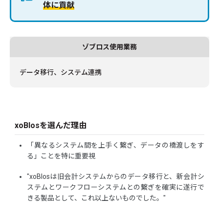
体に貢献
ゾブロス使用業務
データ移行、システム連携
xoBlosを選んだ理由
「異なるシステム間を上手く繋ぎ、データの橋渡しをす
る」ことを特に重要視
"xoBlosは旧会計システムからのデータ移行と、新会計シ
ステムとワークフローシステムとの繋ぎを確実に遂行で
きる製品として、これ以上ないものでした。"