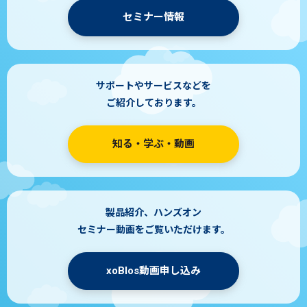
セミナー情報
サポートやサービスなどを
ご紹介しております。
知る・学ぶ・動画
製品紹介、ハンズオン
セミナー動画をご覧いただけます。
xoBlos動画申し込み