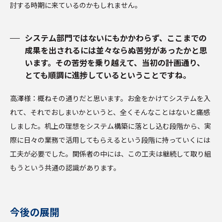
討する時期に来ているのかもしれません。
システム部門ではないにもかかわらず、ここまでの
成果を出されるには並々ならぬ苦労があったかと思
います。その苦労を乗り越えて、当初の計画通り、
とても順調に進捗しているということですね。
高澤様：概ねその通りだと思います。お金をかけてシステムを入
れて、それでおしまいかというと、全くそんなことはないと痛感
しました。机上の理想をシステム構築に落とし込む段階から、実
際に日々の業務で活用してもらえるという段階に持っていくには
工夫が必要でした。関係者の中には、この工夫は継続して取り組
もうという共通の認識があります。
今後の展開