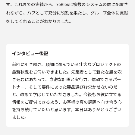
す。これまでの実績から、xoBlosは複数のシステムの間に配置さ
れながら、ハブとして充分に役割を果たし、グループ全体に貢献
をしてくれることがわかりました。
インタビュー後記
前回に引き続き、順調に進んでいる壮大なプロジェクトの
最新状況をお伺いできました。先駆者として新たな風を吹
き込むにあたって、念密な計画と実行力、信頼できるパー
トナー、そして要件にあった製品選びは欠かせないのだ
と、改めて学ばせていただきました。今後もお役に立てる
情報をご提供できるよう、お客様の真の課題へ向き合う心
を持ち続けていたいと思います。本日はありがとうござい
ました。