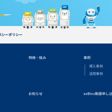
バシーポリシー
特徴・強み
事例
導入事例
活用事例
お知らせ
xoBlos動画申し