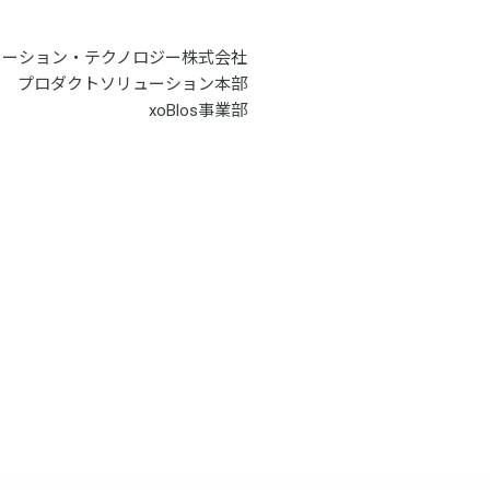
メーション・テクノロジー株式会社
プロダクトソリューション本部
xoBlos事業部