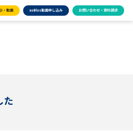
ぶ・動画
xoBlos動画申し込み
お問い合わせ・資料請求
した