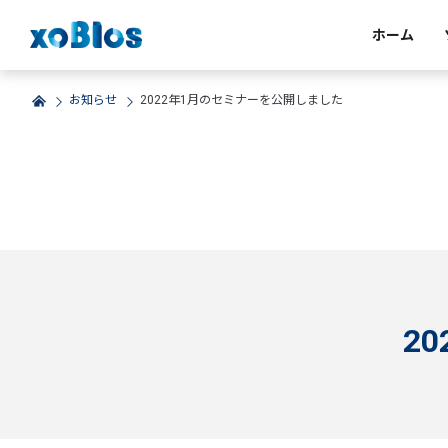
ホーム
お知らせ
2022年1月のセミナーを公開しました
2