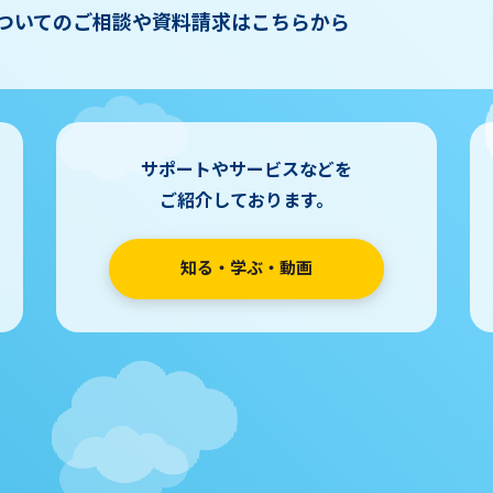
ついてのご相談や資料請求はこちらから
サポートやサービスなどを
ご紹介しております。
知る・学ぶ・動画