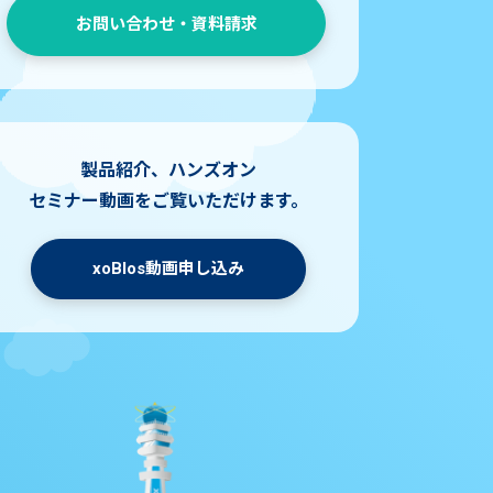
お問い合わせ・資料請求
製品紹介、ハンズオン
セミナー動画をご覧いただけます。
xoBlos動画申し込み