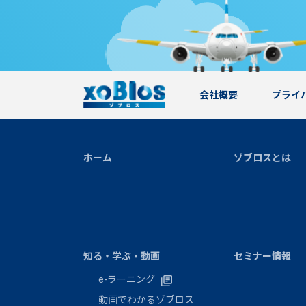
会社概要
プライ
ホーム
ゾブロスとは
知る・学ぶ・動画
セミナー情報
e-ラーニング
動画でわかるゾブロス