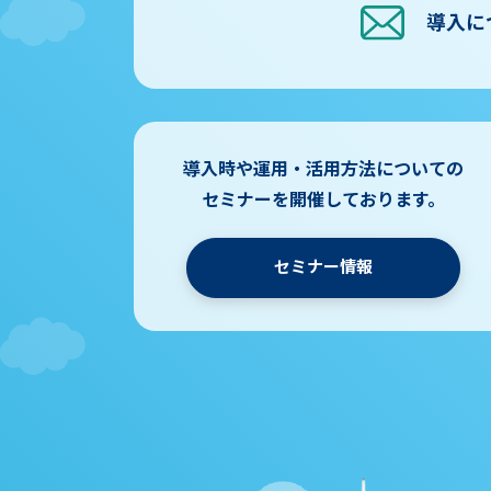
導入に
導入時や運用・活用方法についての
セミナーを開催しております。
セミナー情報