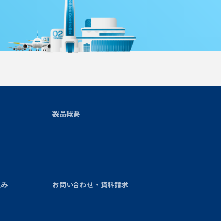
製品概要
込み
お問い合わせ・資料請求