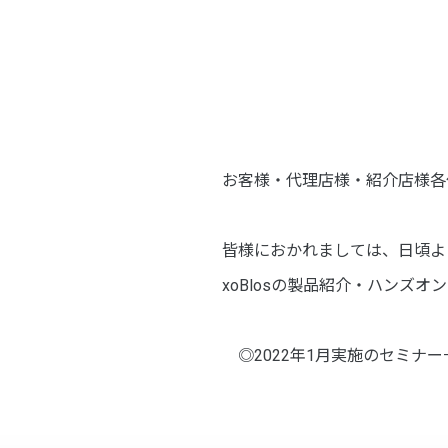
お客様・代理店様・紹介店様各
皆様におかれましては、日頃より
xoBlosの製品紹介・ハンズオ
◎2022年1月実施のセミナー