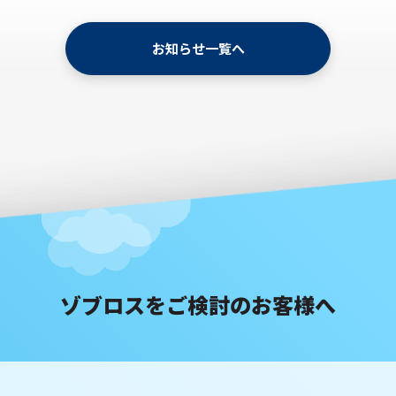
お知らせ一覧へ
ゾブロスをご検討のお客様へ