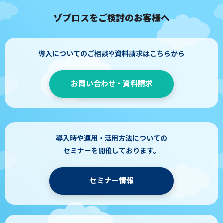
ゾブロスをご検討のお客様へ
導入についてのご相談や資料請求はこちらから
お問い合わせ・資料請求
導入時や運用・活用方法についての
セミナーを開催しております。
セミナー情報