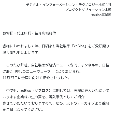
デジタル・インフォーメーション・テクノロジー株式会社
プロダクトソリューション本部
xoBlos事業部
お客様・代理店様・紹介店様各位
皆様におかれましては、日頃より当社製品「xoBlos」をご愛好賜り
厚く御礼申し上げます。
このたび弊社、自社製品が経済ニュース専門チャンネルの、日経
CNBC「時代のニューウェーブ」にとりあげられ、
11月27日に全国に向けて紹介されました。
中でも、xoBlos（ゾブロス）に関しては、実際に導入いただいて
おります企業様の生の声を、導入事例としてご紹介
させていただいておりますので、ぜひ、以下のアーカイブより番組
をご覧になってください。