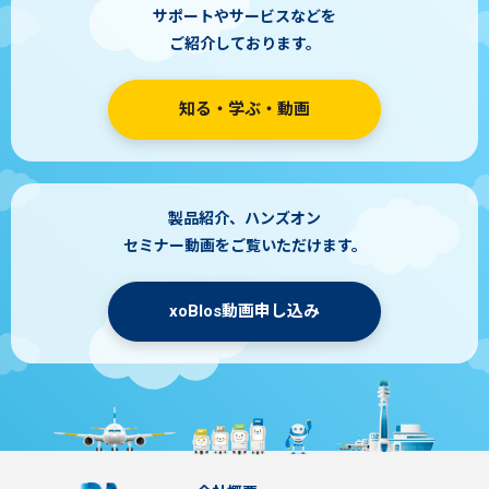
サポートやサービスなどを
ご紹介しております。
知る・学ぶ・動画
製品紹介、ハンズオン
セミナー動画をご覧いただけます。
xoBlos動画申し込み