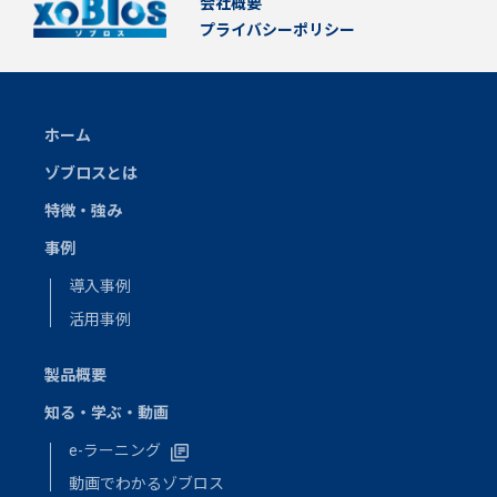
会社概要
プライバシーポリシー
ホーム
ゾブロスとは
特徴・強み
事例
導入事例
活用事例
製品概要
知る・学ぶ・動画
e-ラーニング
動画でわかるゾブロス