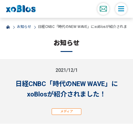
お知らせ
日経CNBC「時代のNEW WAVE」にxoBlosが紹介されまし
お知らせ
2021/12/1
日経CNBC「時代のNEW WAVE」に
xoBlosが紹介されました！
メディア